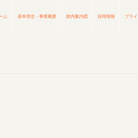
ーム
基本理念・事業概要
館内案内図
採用情報
プライ