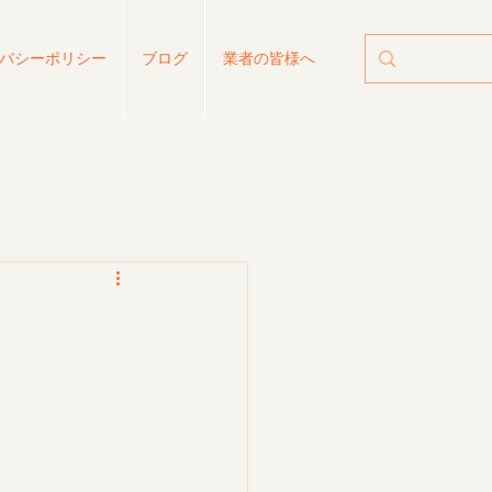
バシーポリシー
ブログ
業者の皆様へ