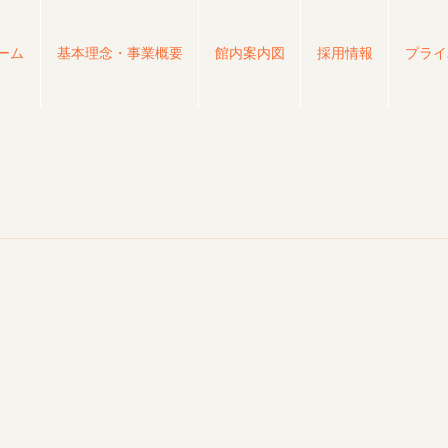
ーム
基本理念・事業概要
館内案内図
採用情報
プライ