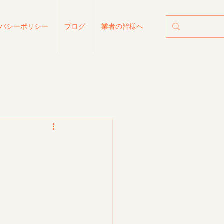
バシーポリシー
ブログ
業者の皆様へ