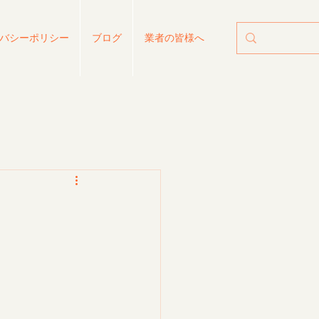
バシーポリシー
ブログ
業者の皆様へ