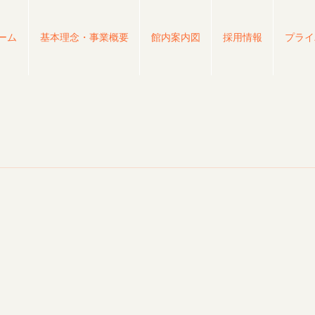
ーム
基本理念・事業概要
館内案内図
採用情報
プライ