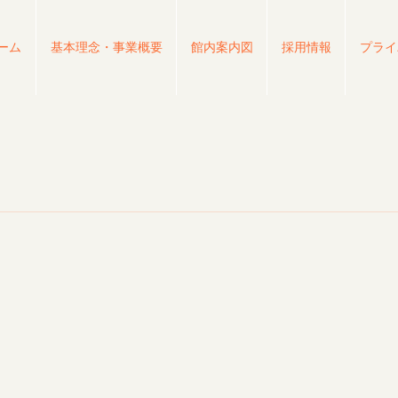
ーム
基本理念・事業概要
館内案内図
採用情報
プライ