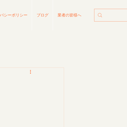
バシーポリシー
ブログ
業者の皆様へ