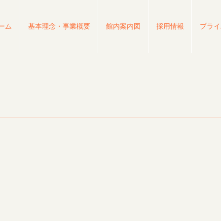
ーム
基本理念・事業概要
館内案内図
採用情報
プライ