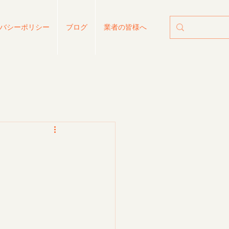
バシーポリシー
ブログ
業者の皆様へ