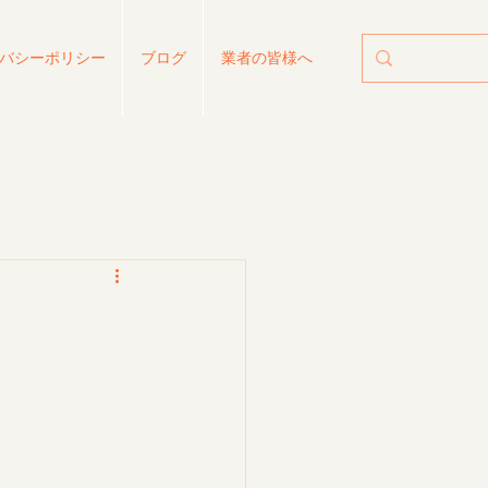
バシーポリシー
ブログ
業者の皆様へ