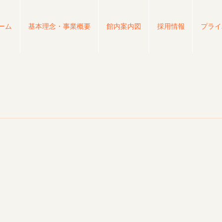
ーム
基本理念・事業概要
館内案内図
採用情報
プライ