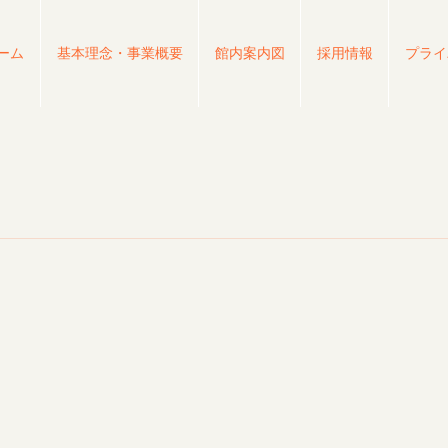
ーム
基本理念・事業概要
館内案内図
採用情報
プライ