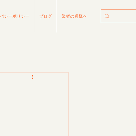
バシーポリシー
ブログ
業者の皆様へ